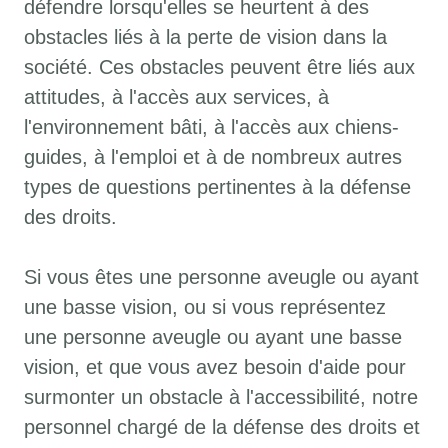
défendre lorsqu'elles se heurtent à des
obstacles liés à la perte de vision dans la
société. Ces obstacles peuvent être liés aux
attitudes, à l'accès aux services, à
l'environnement bâti, à l'accès aux chiens-
guides, à l'emploi et à de nombreux autres
types de questions pertinentes à la défense
des droits.
Si vous êtes une personne aveugle ou ayant
une basse vision, ou si vous représentez
une personne aveugle ou ayant une basse
vision, et que vous avez besoin d'aide pour
surmonter un obstacle à l'accessibilité, notre
personnel chargé de la défense des droits et