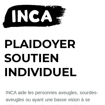
PLAIDOYER
SOUTIEN
INDIVIDUEL
INCA aide les personnes aveugles, sourdes-
aveugles ou ayant une basse vision à se