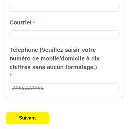
Courriel
Téléphone (Veuillez saisir votre
numéro de mobile/domicile à dix
chiffres sans aucun formatage.)