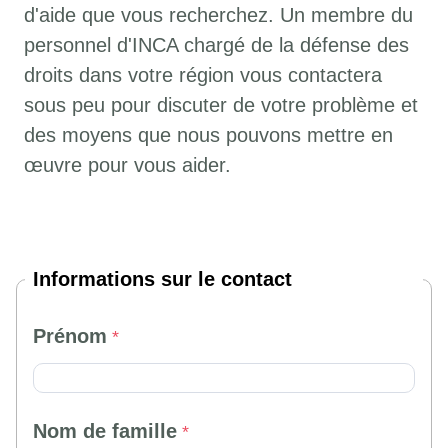
d'aide que vous recherchez. Un membre du
personnel d'INCA chargé de la défense des
droits dans votre région vous contactera
sous peu pour discuter de votre problème et
des moyens que nous pouvons mettre en
œuvre pour vous aider.
Informations sur le contact
Prénom
Nom de famille