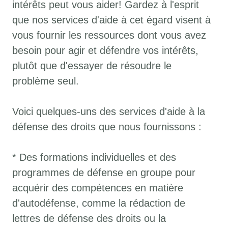
intérêts peut vous aider! Gardez à l'esprit
que nos services d'aide à cet égard visent à
vous fournir les ressources dont vous avez
besoin pour agir et défendre vos intérêts,
plutôt que d'essayer de résoudre le
problème seul.
Voici quelques-uns des services d'aide à la
défense des droits que nous fournissons :
* Des formations individuelles et des
programmes de défense en groupe pour
acquérir des compétences en matière
d'autodéfense, comme la rédaction de
lettres de défense des droits ou la