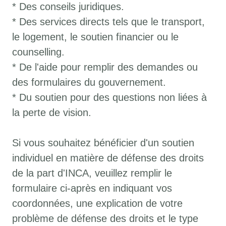
* Des conseils juridiques.
* Des services directs tels que le transport,
le logement, le soutien financier ou le
counselling.
* De l'aide pour remplir des demandes ou
des formulaires du gouvernement.
* Du soutien pour des questions non liées à
la perte de vision.
Si vous souhaitez bénéficier d'un soutien
individuel en matière de défense des droits
de la part d'INCA, veuillez remplir le
formulaire ci-après en indiquant vos
coordonnées, une explication de votre
problème de défense des droits et le type