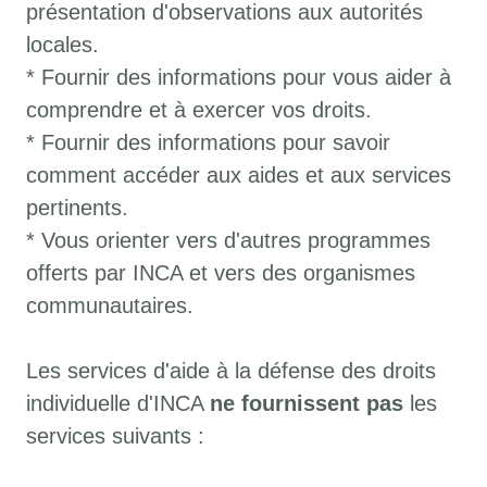
présentation d'observations aux autorités
locales.
* Fournir des informations pour vous aider à
comprendre et à exercer vos droits.
* Fournir des informations pour savoir
comment accéder aux aides et aux services
pertinents.
* Vous orienter vers d'autres programmes
offerts par INCA et vers des organismes
communautaires.
Les services d'aide à la défense des droits
individuelle d'INCA
ne fournissent pas
les
services suivants :