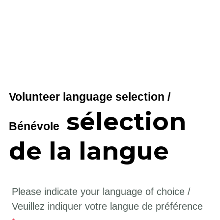
Volunteer language selection /
sélection
Bénévole
de la langue
Please indicate your language of choice /
Veuillez indiquer votre langue de préférence