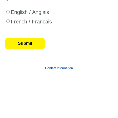
English / Anglais
French / Francais
Contact Information